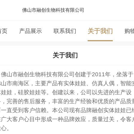
佛山市融创生物科技有限公司
关于我们
首页
产品展示
联系我们
购
关于我们
佛山市融创生物科技有限公司创建于2011年，坐落于
佛山市南海区，主要产品有实体娃娃、仿真人偶，智能
体娃娃，硅胶娃娃等。创建以来，公司以先进的生产设
备，完善的售后服务，丰富的生产经验和优质的产品质
而一直受到客户信赖。本公司现有品牌融创实体娃娃已
在广大客户心目中形成一种品牌效应，质量过关，令客
放心。