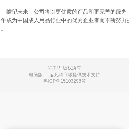
瞻望未来，公司将以更优质的产品和更完善的服务
力争成为中国成人用品行业中的优秀企业者而不断努力
搏。
©
2019 版权所有
电脑版
|
凡科商城提供技术支持
粤ICP备15103298号