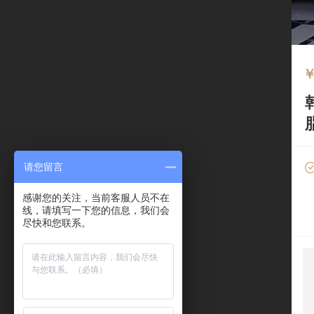
请您留言
感谢您的关注，当前客服人员不在
线，请填写一下您的信息，我们会
尽快和您联系。